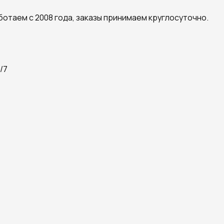
ботаем с 2008 года, заказы принимаем круглосуточно.
/7